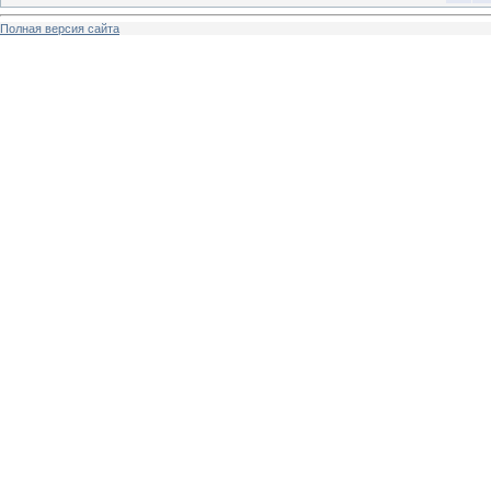
Полная версия сайта