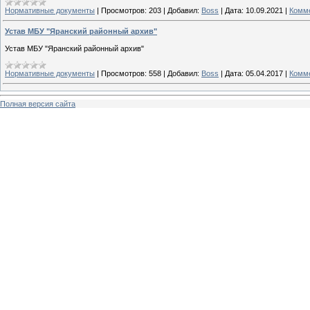
Нормативные документы
|
Просмотров:
203
|
Добавил:
Boss
|
Дата:
10.09.2021
|
Комме
Устав МБУ "Яранский районный архив"
Устав МБУ "Яранский районный архив"
Нормативные документы
|
Просмотров:
558
|
Добавил:
Boss
|
Дата:
05.04.2017
|
Комме
Полная версия сайта