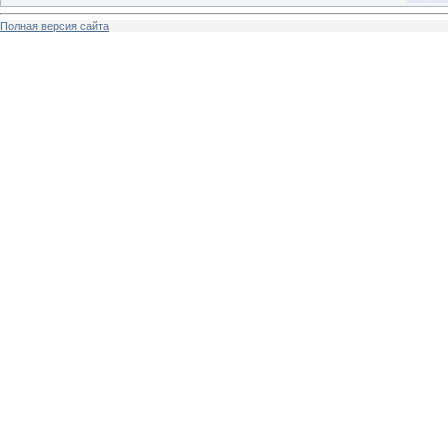
Полная версия сайта