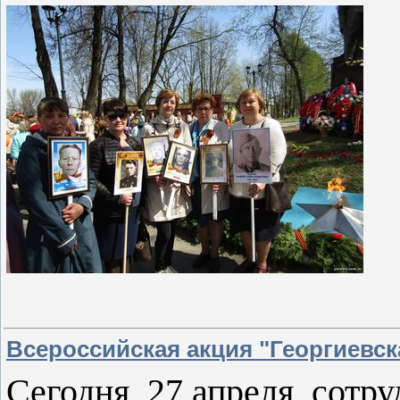
Всероссийская акция "Георгиевск
Сегодня, 27 апреля, сотр