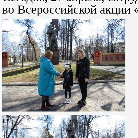
во Всероссийской акции «