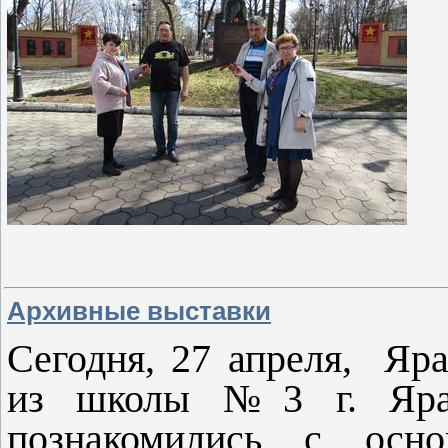
Архивные выставки
Сегодня, 27 апреля, Яр
из школы №3 г. Яра
познакомились с осн