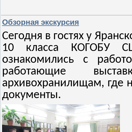
Обзорная экскурсия
Сегодня в гостях у Яранс
10 класса КОГОБУ С
ознакомились с работ
работающие выс
архивохранилищам, где н
документы.