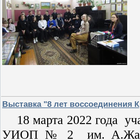
Выставка "8 лет воссоединения 
18 марта 2022 года у
УИОП № 2 им. А.Жарко