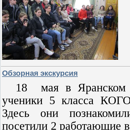
Обзорная экскурсия
18 мая в Яранском
ученики 5 класса КОГ
Здесь они познакомил
посетили 2 работающие в