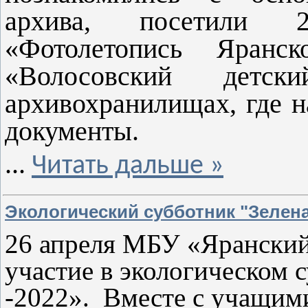
архива, посетили 
«Фотолетопись Яранс
«Волосовский детс
архивохранилищах, где н
документы.
...
Читать дальше »
Экологический субботник "Зеленая
26 апреля МБУ «Яранский
участие в экологическом 
-2022». Вместе с учащим