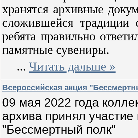
хранятся архивные доку
сложившейся традиции 
ребята правильно ответи
памятные сувениры.
...
Читать дальше »
Всероссийская акция "Бессмертн
09 мая 2022 года колле
архива принял участие
"Бессмертный полк"