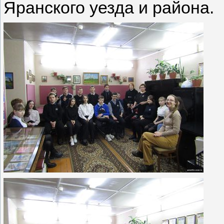
Яранского уезда и района