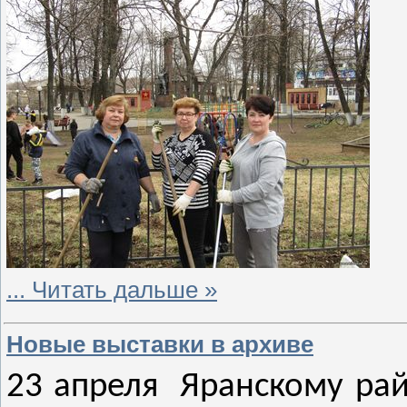
...
Читать дальше »
Новые выставки в архиве
23 апреля Яранскому рай