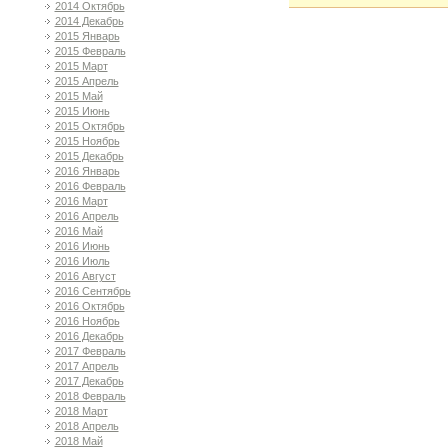
2014 Октябрь
2014 Декабрь
2015 Январь
2015 Февраль
2015 Март
2015 Апрель
2015 Май
2015 Июнь
2015 Октябрь
2015 Ноябрь
2015 Декабрь
2016 Январь
2016 Февраль
2016 Март
2016 Апрель
2016 Май
2016 Июнь
2016 Июль
2016 Август
2016 Сентябрь
2016 Октябрь
2016 Ноябрь
2016 Декабрь
2017 Февраль
2017 Апрель
2017 Декабрь
2018 Февраль
2018 Март
2018 Апрель
2018 Май