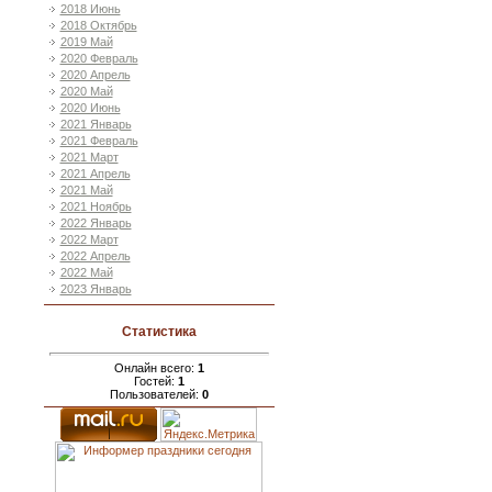
2018 Июнь
2018 Октябрь
2019 Май
2020 Февраль
2020 Апрель
2020 Май
2020 Июнь
2021 Январь
2021 Февраль
2021 Март
2021 Апрель
2021 Май
2021 Ноябрь
2022 Январь
2022 Март
2022 Апрель
2022 Май
2023 Январь
Статистика
Онлайн всего:
1
Гостей:
1
Пользователей:
0