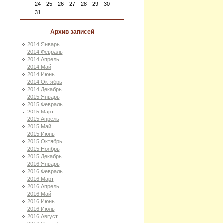
24
25
26
27
28
29
30
31
Архив записей
2014 Январь
2014 Февраль
2014 Апрель
2014 Май
2014 Июнь
2014 Октябрь
2014 Декабрь
2015 Январь
2015 Февраль
2015 Март
2015 Апрель
2015 Май
2015 Июнь
2015 Октябрь
2015 Ноябрь
2015 Декабрь
2016 Январь
2016 Февраль
2016 Март
2016 Апрель
2016 Май
2016 Июнь
2016 Июль
2016 Август