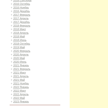
2016 Сентябрь
2016 Октябрь
2016 Ноябрь
2016 Декабрь
2017 Февраль
2017 Апрель
2017 Декабрь
2018 Февраль
2018 Март
2018 Апрель
2018 Май
2018 Июнь
2018 Октябрь
2019 Май
2020 Февраль
2020 Апрель
2020 Май
2020 Июнь
2021 Январь
2021 Февраль
2021 Март
2021 Апрель
2021 Май
2021 Ноябрь
2022 Январь
2022 Март
2022 Апрель
2022 Май
2023 Январь