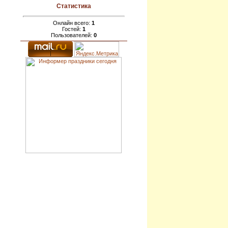
Статистика
Онлайн всего:
1
Гостей:
1
Пользователей:
0