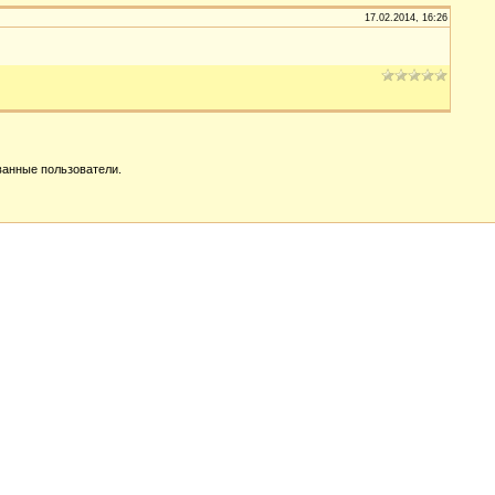
17.02.2014, 16:26
ванные пользователи.